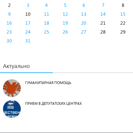
2
3
4
5
6
7
8
9
10
11
12
13
14
15
16
17
18
19
20
21
22
23
24
25
26
27
28
29
30
31
Актуально
ГУМАНИТАРНАЯ ПОМОЩЬ
ПРИЕМ В ДЕПУТАТСКИХ ЦЕНТРАХ