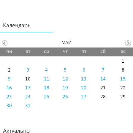
Календарь
МАЙ
пн
вт
ср
чт
пт
сб
вс
1
2
3
4
5
6
7
8
9
10
11
12
13
14
15
16
17
18
19
20
21
22
23
24
25
26
27
28
29
30
31
Актуально