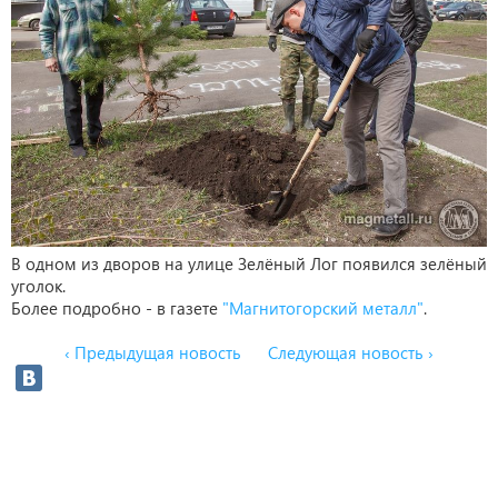
В одном из дворов на улице Зелёный Лог появился зелёный
уголок.
Более подробно - в газете
"Магнитогорский металл"
.
‹ Предыдущая новость
Следующая новость ›