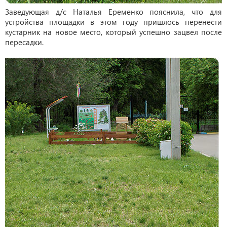
Заведующая д/с Наталья Еременко пояснила, что для
устройства площадки в этом году пришлось перенести
кустарник на новое место, который успешно зацвел после
пересадки.