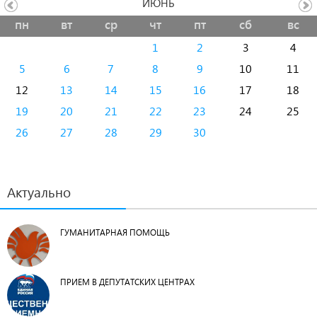
ИЮНЬ
пн
вт
ср
чт
пт
сб
вс
1
2
3
4
5
6
7
8
9
10
11
12
13
14
15
16
17
18
19
20
21
22
23
24
25
26
27
28
29
30
Актуально
ГУМАНИТАРНАЯ ПОМОЩЬ
ПРИЕМ В ДЕПУТАТСКИХ ЦЕНТРАХ