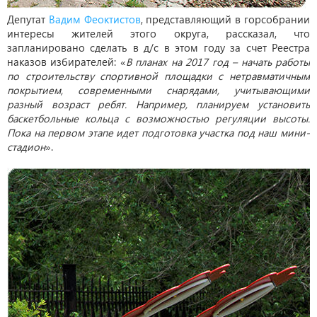
Депутат
Вадим Феоктистов
, представляющий в горсобрании
интересы жителей этого округа, рассказал, что
запланировано сделать в д/с в этом году за счет Реестра
наказов избирателей: «
В планах на 2017 год – начать работы
по строительству спортивной площадки с нетравматичным
покрытием, современными снарядами, учитывающими
разный возраст ребят. Например, планируем установить
баскетбольные кольца с возможностью регуляции высоты.
Пока на первом этапе идет подготовка участка под наш мини-
стадион
».