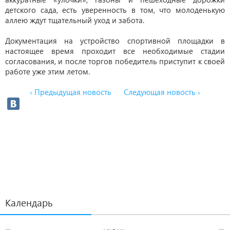
детского сада, есть уверенность в том, что молоденькую
аллею ждут тщательный уход и забота.
Документация на устройство спортивной площадки в
настоящее время проходит все необходимые стадии
согласования, и после торгов победитель приступит к своей
работе уже этим летом.
‹ Предыдущая новость
Следующая новость ›
Календарь