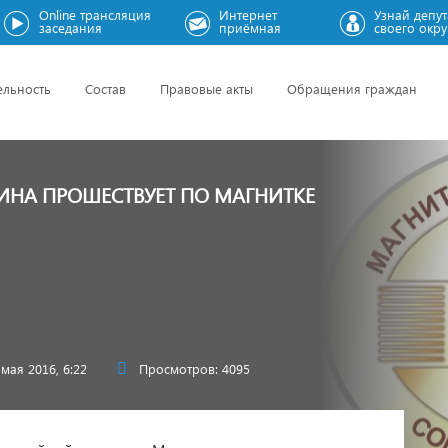
Online трансляция
Интернет
Узнай депут
заседания
приёмная
своего окру
ельность
Состав
Правовые акты
Обращения граждан
РИНА ПРОШЕСТВУЕТ ПО МАГНИТКЕ
 мая 2016, 6:22
Просмотров: 4095