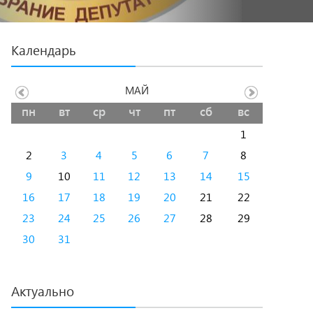
Календарь
МАЙ
пн
вт
ср
чт
пт
сб
вс
1
2
3
4
5
6
7
8
9
10
11
12
13
14
15
16
17
18
19
20
21
22
23
24
25
26
27
28
29
30
31
Актуально