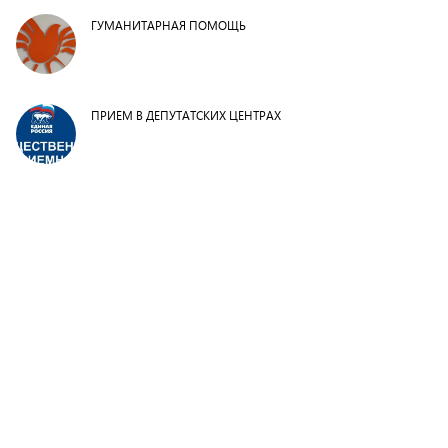
ГУМАНИТАРНАЯ ПОМОЩЬ
ПРИЕМ В ДЕПУТАТСКИХ ЦЕНТРАХ