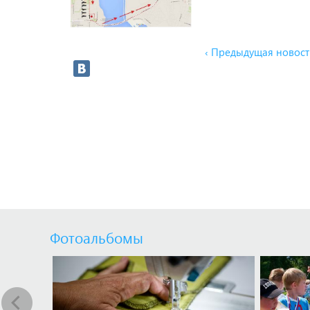
‹ Предыдущая новост
Фотоальбомы