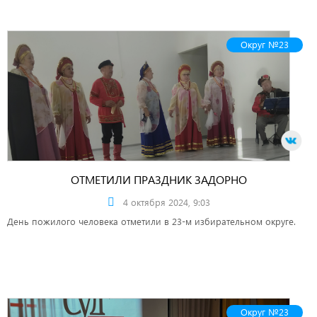
Округ №23
ОТМЕТИЛИ ПРАЗДНИК ЗАДОРНО
4 октября 2024, 9:03
День пожилого человека отметили в 23-м избирательном округе.
Округ №23