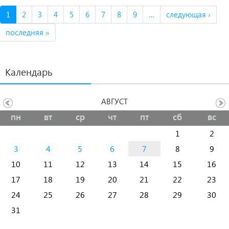
1
2
3
4
5
6
7
8
9
…
следующая ›
последняя »
Календарь
АВГУСТ
пн
вт
ср
чт
пт
сб
вс
1
2
3
4
5
6
7
8
9
10
11
12
13
14
15
16
17
18
19
20
21
22
23
24
25
26
27
28
29
30
31