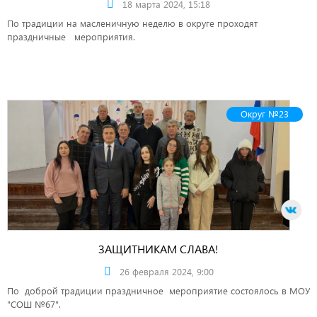
18 марта 2024, 15:18
По традиции на масленичную неделю в округе проходят
праздничные мероприятия.
Округ №23
ЗАЩИТНИКАМ СЛАВА!
26 февраля 2024, 9:00
По доброй традиции праздничное мероприятие состоялось в МОУ
"СОШ №67".