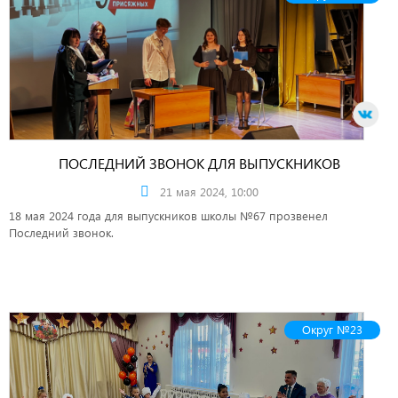
ПОСЛЕДНИЙ ЗВОНОК ДЛЯ ВЫПУСКНИКОВ
21 мая 2024, 10:00
18 мая 2024 года для выпускников школы №67 прозвенел
Последний звонок.
Округ №23