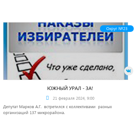
Округ №23
ЮЖНЫЙ УРАЛ - ЗА!
21 февраля 2024, 9:00
Депутат Марков А.Г. встретился с коллективами разных
организаций 137 микрорайона.