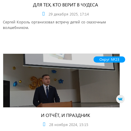
ДЛЯ ТЕХ, КТО ВЕРИТ В ЧУДЕСА
29 декабря 2025, 17:14
Сергей Король организовал встречу детей со сказочным
волшебником.
Округ №23
И ОТЧЁТ, И ПРАЗДНИК
28 ноября 2024, 15:15