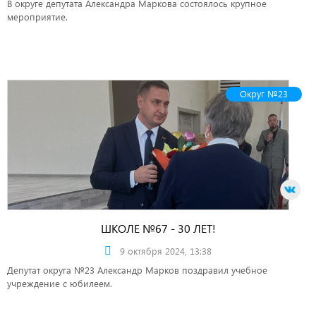
В округе депутата Александра Маркова состоялось крупное
мероприятие.
Округ №23
ШКОЛЕ №67 - 30 ЛЕТ!
9 октября 2024, 13:38
Депутат округа №23 Александр Марков поздравил учебное
учреждение с юбилеем.