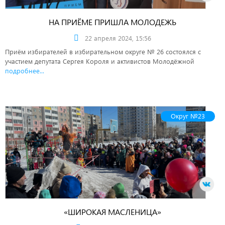
НА ПРИЁМЕ ПРИШЛА МОЛОДЕЖЬ
22 апреля 2024, 15:56
Приём избирателей в избирательном округе № 26 состоялся с
участием депутата Сергея Короля и активистов Молодёжной
подробнее...
Округ №23
«ШИРОКАЯ МАСЛЕНИЦА»