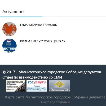
Актуально
ГУМАНИТАРНАЯ ПОМОЩЬ
ПРИЕМ В ДЕПУТАТСКИХ ЦЕНТРАХ
© 2017 - Магнитогорское городское Собрание депутатов
Отдел по взаимодействию со СМИ
Карта сайта Магнитогорское городское Cобрание депутатов
Сайт адаптивный