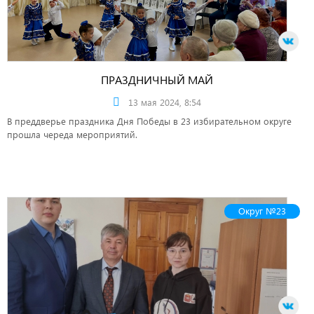
ПРАЗДНИЧНЫЙ МАЙ
13 мая 2024, 8:54
В преддверье праздника Дня Победы в 23 избирательном округе
прошла череда мероприятий.
Округ №23