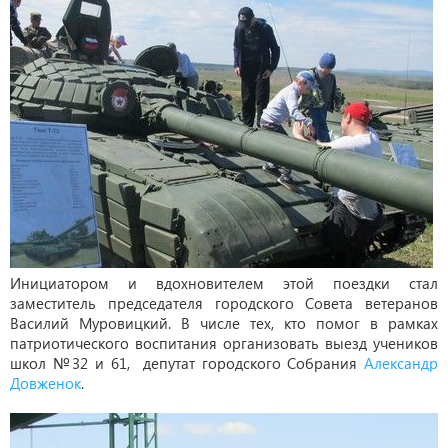
Инициатором и вдохновителем этой поездки стал
заместитель председателя городского Совета ветеранов
Василий Муровицкий. В числе тех, кто помог в рамках
патриотического воспитания организовать выезд учеников
школ №32 и 61, депутат городского Собрания
Александр
Довженок
.