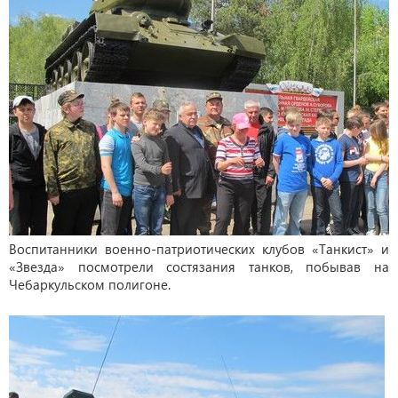
Воспитанники военно-патриотических клубов «Танкист» и
«Звезда» посмотрели состязания танков, побывав на
Чебаркульском полигоне.