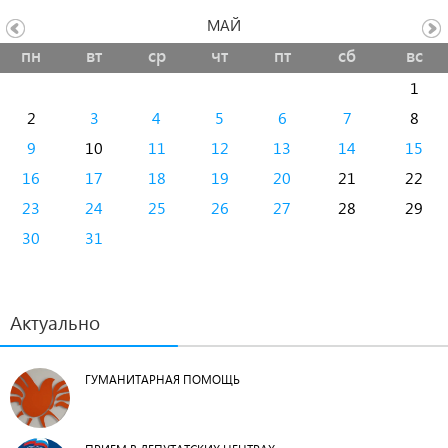
МАЙ
пн
вт
ср
чт
пт
сб
вс
1
2
3
4
5
6
7
8
9
10
11
12
13
14
15
16
17
18
19
20
21
22
23
24
25
26
27
28
29
30
31
Актуально
ГУМАНИТАРНАЯ ПОМОЩЬ