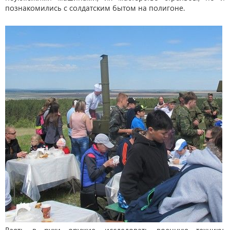
познакомились с солдатским бытом на полигоне.