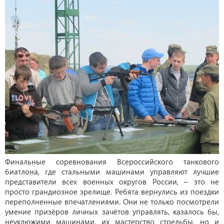
Финальные соревнования Всероссийского танкового
биатлона, где стальными машинами управляют лучшие
представители всех военных округов России, – это не
просто грандиозное зрелище. Ребята вернулись из поездки
переполненные впечатлениями. Они не только посмотрели
умение призёров личных зачётов управлять, казалось бы,
неуклюжими машинами, их мастерство стрельбы, но и