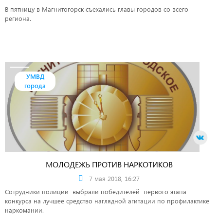
В пятницу в Магнитогорск съехались главы городов со всего
региона.
УМВД
города
МОЛОДЕЖЬ ПРОТИВ НАРКОТИКОВ
7 мая 2018, 16:27
Сотрудники полиции выбрали победителей первого этапа
конкурса на лучшее средство наглядной агитации по профилактике
наркомании.