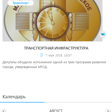
Транспорт
ТРАНСПОРТНАЯ ИНФРАСТРУКТУРА
7 мая 2018, 16:07
Депутаты обсудили исполнение одной из трёх программ развития
города, утвержденных МГСД.
Календарь
АВГУСТ