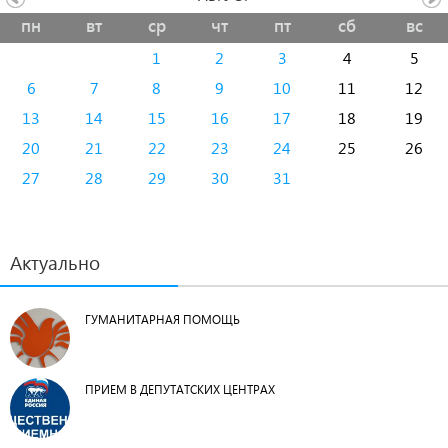
пн
вт
ср
чт
пт
сб
вс
1
2
3
4
5
6
7
8
9
10
11
12
13
14
15
16
17
18
19
20
21
22
23
24
25
26
27
28
29
30
31
Актуально
ГУМАНИТАРНАЯ ПОМОЩЬ
ПРИЕМ В ДЕПУТАТСКИХ ЦЕНТРАХ