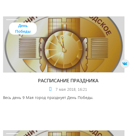
День
Победы
РАСПИСАНИЕ ПРАЗДНИКА
7 мая 2018, 16:21
Весь день 9 Мая город празднует День Победы.