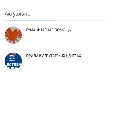
Актуально
ГУМАНИТАРНАЯ ПОМОЩЬ
ПРИЕМ В ДЕПУТАТСКИХ ЦЕНТРАХ