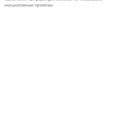
инициативным проектам.