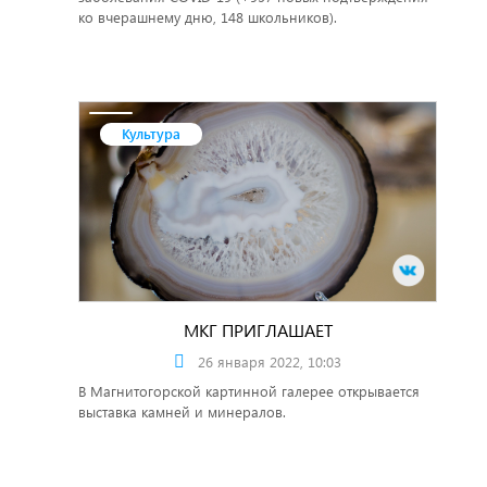
ко вчерашнему дню, 148 школьников).
Культура
МКГ ПРИГЛАШАЕТ
26 января 2022, 10:03
В Магнитогорской картинной галерее открывается
выставка камней и минералов.