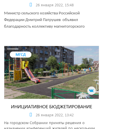
26 января 2022, 15:48
Министр сельского хозяйства Российской
Федерации Дмитрий Патрушев объявил
благодарность коллективу магнитогорского
предприятия.
МГСД
ИНИЦИАТИВНОЕ БЮДЖЕТИРОВАНИЕ
26 января 2022, 13:42
На городском Собрании приняты решения о
назначении конференций жителей по нескольким