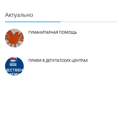
Актуально
ГУМАНИТАРНАЯ ПОМОЩЬ
ПРИЕМ В ДЕПУТАТСКИХ ЦЕНТРАХ