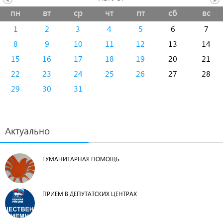
пн
вт
ср
чт
пт
сб
вс
1
2
3
4
5
6
7
8
9
10
11
12
13
14
15
16
17
18
19
20
21
22
23
24
25
26
27
28
29
30
31
Актуально
ГУМАНИТАРНАЯ ПОМОЩЬ
ПРИЕМ В ДЕПУТАТСКИХ ЦЕНТРАХ