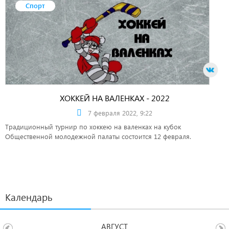
Спорт
ХОККЕЙ НА ВАЛЕНКАХ - 2022
7 февраля 2022, 9:22
Традиционный турнир по хоккею на валенках на кубок
Общественной молодежной палаты состоится 12 февраля.
Календарь
АВГУСТ