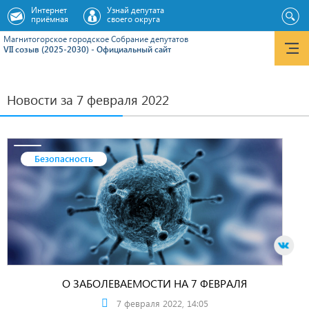
Интернет
Узнай депутата
приёмная
своего округа
Магнитогорское городское Cобрание депутатов
VII созыв (2025-2030) - Официальный сайт
Новости за 7 февраля 2022
Безопасность
О ЗАБОЛЕВАЕМОСТИ НА 7 ФЕВРАЛЯ
7 февраля 2022, 14:05