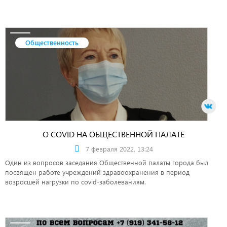
Общественность
О COVID НА ОБЩЕСТВЕННОЙ ПАЛАТЕ
7 февраля 2022, 13:24
Один из вопросов заседания Общественной палаты города был
посвящен работе учреждений здравоохранения в период
возросшей нагрузки по covid-заболеваниям.