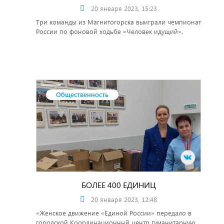
20 января 2023, 15:23
Три команды из Магнитогорска выиграли чемпионат
России по фоновой ходьбе «Человек идущий».
Общественность
БОЛЕЕ 400 ЕДИНИЦ
20 января 2023, 12:48
«Женское движение «Единой России» передало в
городской Координационный центр гуманитарную