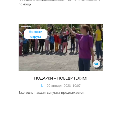
помощь.
Новости
округа
ПОДАРКИ – ПОБЕДИТЕЛЯМ!
20 января 2023, 10:07
Ежегодная акция депутата продолжается.