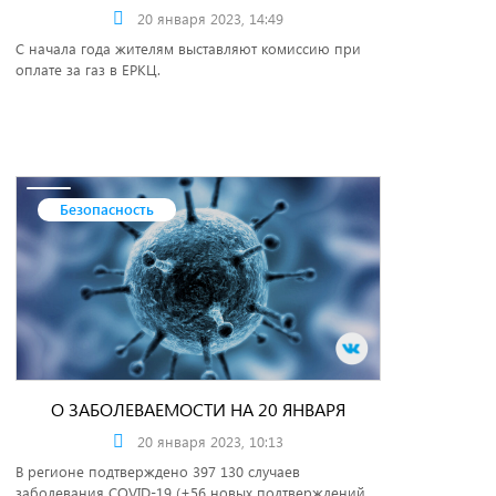
20 января 2023, 14:49
С начала года жителям выставляют комиссию при
оплате за газ в ЕРКЦ.
Безопасность
О ЗАБОЛЕВАЕМОСТИ НА 20 ЯНВАРЯ
20 января 2023, 10:13
В регионе подтверждено 397 130 случаев
заболевания COVID-19 (+56 новых подтверждений