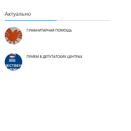
Актуально
ГУМАНИТАРНАЯ ПОМОЩЬ
ПРИЕМ В ДЕПУТАТСКИХ ЦЕНТРАХ