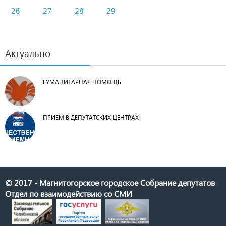
26
27
28
29
Актуально
ГУМАНИТАРНАЯ ПОМОЩЬ
ПРИЕМ В ДЕПУТАТСКИХ ЦЕНТРАХ
© 2017 - Магнитогорское городское Собрание депутатов
Отдел по взаимодействию со СМИ