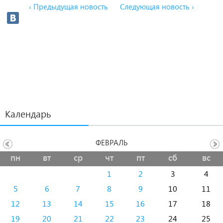
‹ Предыдущая новость
Следующая новость ›
Календарь
ФЕВРАЛЬ
пн
вт
ср
чт
пт
сб
вс
1
2
3
4
5
6
7
8
9
10
11
12
13
14
15
16
17
18
19
20
21
22
23
24
25