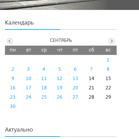
Календарь
СЕНТЯБРЬ
пн
вт
ср
чт
пт
сб
вс
1
2
3
4
5
6
7
8
9
10
11
12
13
14
15
16
17
18
19
20
21
22
23
24
25
26
27
28
29
30
Актуально