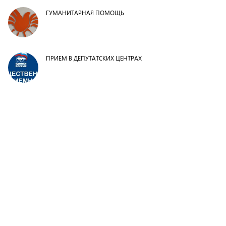
ГУМАНИТАРНАЯ ПОМОЩЬ
ПРИЕМ В ДЕПУТАТСКИХ ЦЕНТРАХ