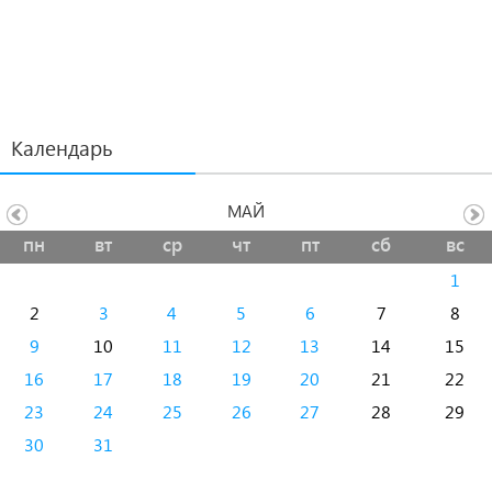
Календарь
МАЙ
пн
вт
ср
чт
пт
сб
вс
1
2
3
4
5
6
7
8
9
10
11
12
13
14
15
16
17
18
19
20
21
22
23
24
25
26
27
28
29
30
31