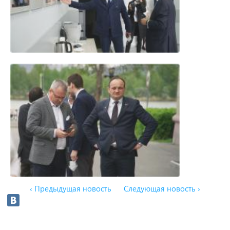
‹ Предыдущая новость
Следующая новость ›