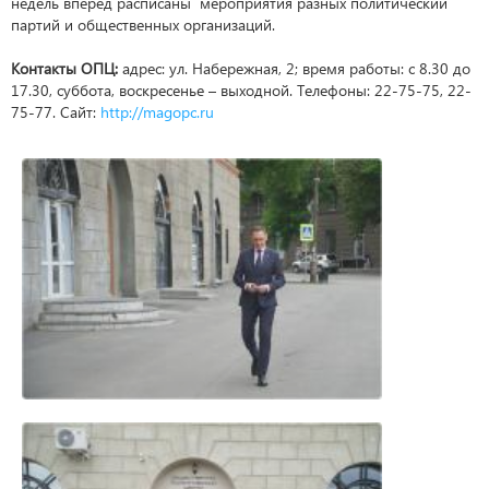
недель вперед расписаны мероприятия разных политический
партий и общественных организаций.
Контакты ОПЦ:
адрес: ул. Набережная, 2; время работы: с 8.30 до
17.30, суббота, воскресенье – выходной. Телефоны: 22-75-75, 22-
75-77. Сайт:
http://magopc.ru