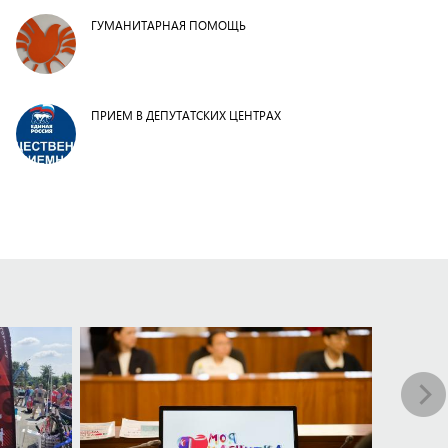
ГУМАНИТАРНАЯ ПОМОЩЬ
ПРИЕМ В ДЕПУТАТСКИХ ЦЕНТРАХ