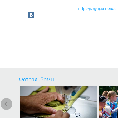
‹ Предыдущая новост
Фотоальбомы