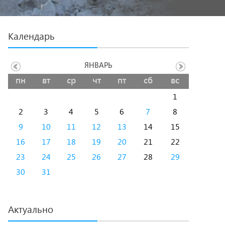
Календарь
ЯНВАРЬ
пн
вт
ср
чт
пт
сб
вс
1
2
3
4
5
6
7
8
9
10
11
12
13
14
15
16
17
18
19
20
21
22
23
24
25
26
27
28
29
30
31
Актуально