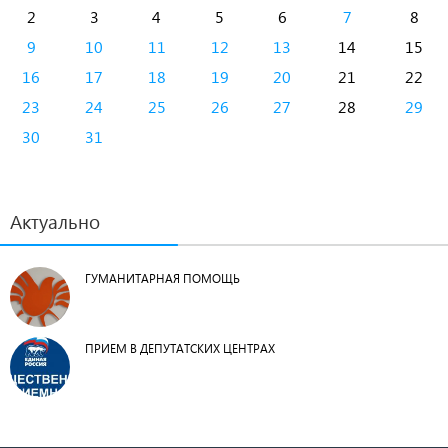
2
3
4
5
6
7
8
9
10
11
12
13
14
15
16
17
18
19
20
21
22
23
24
25
26
27
28
29
30
31
Актуально
ГУМАНИТАРНАЯ ПОМОЩЬ
ПРИЕМ В ДЕПУТАТСКИХ ЦЕНТРАХ