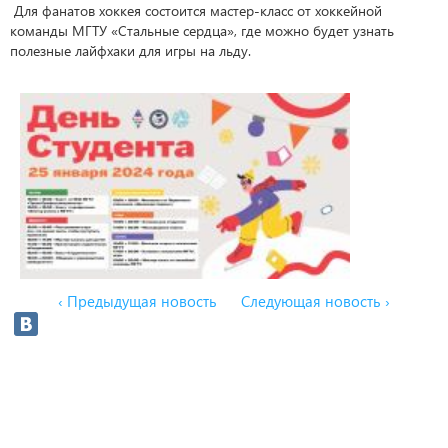
Для фанатов хоккея состоится мастер-класс от хоккейной
команды МГТУ «Стальные сердца», где можно будет узнать
полезные лайфхаки для игры на льду.
‹ Предыдущая новость
Следующая новость ›