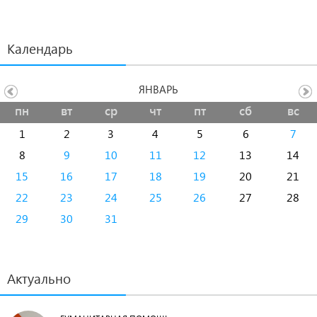
Календарь
ЯНВАРЬ
пн
вт
ср
чт
пт
сб
вс
1
2
3
4
5
6
7
8
9
10
11
12
13
14
15
16
17
18
19
20
21
22
23
24
25
26
27
28
29
30
31
Актуально