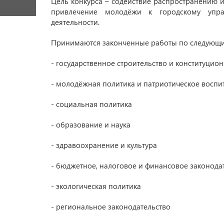
Цель конкурса – содействие распространению 
привлечение молодёжи к городскому упра
деятельности.
Принимаются законченные работы по следующ
- государственное строительство и конституцио
- молодёжная политика и патриотическое воспи
- социальная политика
- образование и наука
- здравоохранение и культура
- бюджетное, налоговое и финансовое законода
- экологическая политика
- региональное законодательство