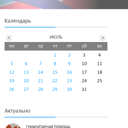
Календарь
ИЮЛЬ
пн
вт
ср
чт
пт
сб
вс
1
2
3
4
5
6
7
8
9
10
11
12
13
14
15
16
17
18
19
20
21
22
23
24
25
26
27
28
29
30
31
Актуально
ГУМАНИТАРНАЯ ПОМОЩЬ