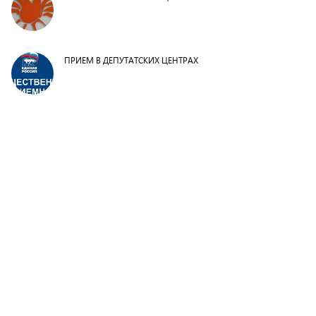
ПРИЕМ В ДЕПУТАТСКИХ ЦЕНТРАХ