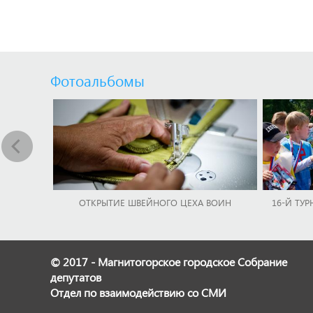
Фотоальбомы
ОТКРЫТИЕ ШВЕЙНОГО ЦЕХА ВОИН
16-Й ТУР
© 2017 - Магнитогорское городское Собрание
депутатов
Отдел по взаимодействию со СМИ