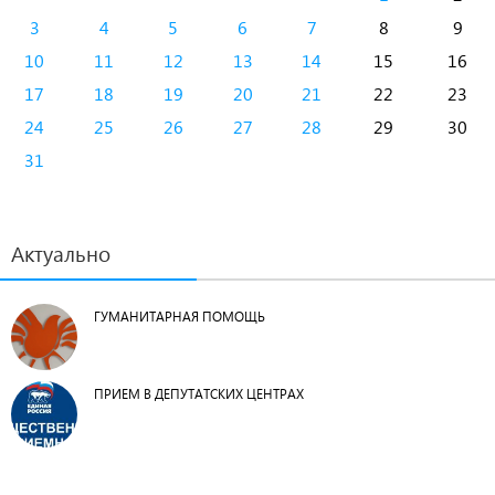
3
4
5
6
7
8
9
10
11
12
13
14
15
16
17
18
19
20
21
22
23
24
25
26
27
28
29
30
31
Актуально
ГУМАНИТАРНАЯ ПОМОЩЬ
ПРИЕМ В ДЕПУТАТСКИХ ЦЕНТРАХ