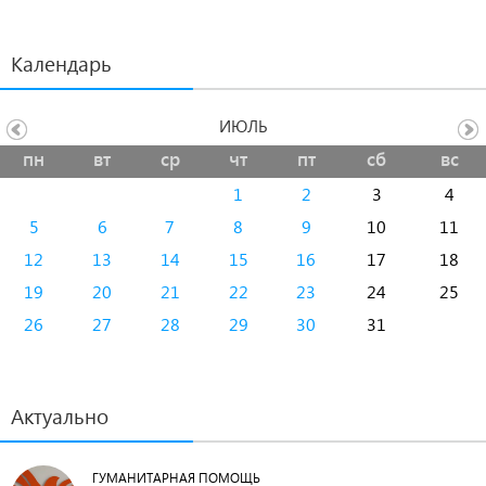
Календарь
ИЮЛЬ
пн
вт
ср
чт
пт
сб
вс
1
2
3
4
5
6
7
8
9
10
11
12
13
14
15
16
17
18
19
20
21
22
23
24
25
26
27
28
29
30
31
Актуально
ГУМАНИТАРНАЯ ПОМОЩЬ