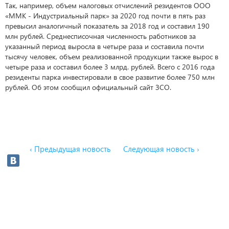
Так, например, объем налоговых отчислений резидентов ООО
«ММК - Индустриальный парк» за 2020 год почти в пять раз
превысил аналогичный показатель за 2018 год и составил 190
млн рублей. Среднесписочная численность работников за
указанный период выросла в четыре раза и составила почти
тысячу человек, объем реализованной продукции также вырос в
четыре раза и составил более 3 млрд. рублей. Всего с 2016 года
резиденты парка инвестировали в свое развитие более 750 млн
рублей. Об этом сообщил официальный сайт ЗСО.
‹ Предыдущая новость
Следующая новость ›