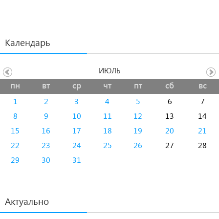
Календарь
ИЮЛЬ
пн
вт
ср
чт
пт
сб
вс
1
2
3
4
5
6
7
8
9
10
11
12
13
14
15
16
17
18
19
20
21
22
23
24
25
26
27
28
29
30
31
Актуально