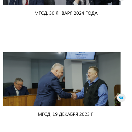
МГСД, 30 ЯНВАРЯ 2024 ГОДА
МГСД, 19 ДЕКАБРЯ 2023 Г.