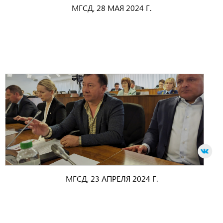
МГСД, 28 МАЯ 2024 Г.
МГСД, 23 АПРЕЛЯ 2024 Г.