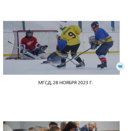
МГСД, 28 НОЯБРЯ 2023 Г.