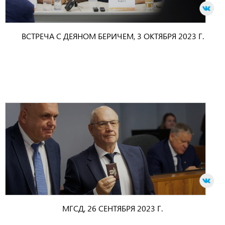
ВСТРЕЧА С ДЕЯНОМ БЕРИЧЕМ, 3 ОКТЯБРЯ 2023 Г.
МГСД, 26 СЕНТЯБРЯ 2023 Г.