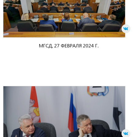
МГСД, 27 ФЕВРАЛЯ 2024 Г.