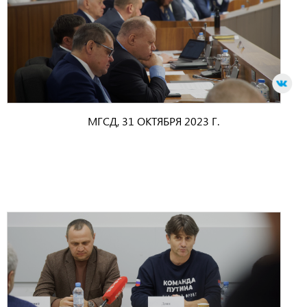
МГСД, 31 ОКТЯБРЯ 2023 Г.