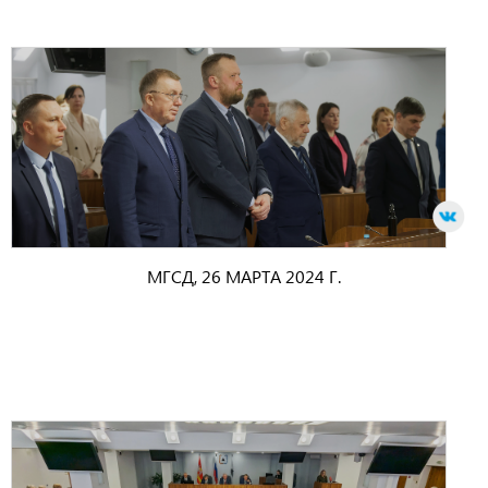
МГСД, 26 МАРТА 2024 Г.