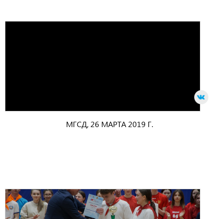
МГСД, 26 МАРТА 2019 Г.