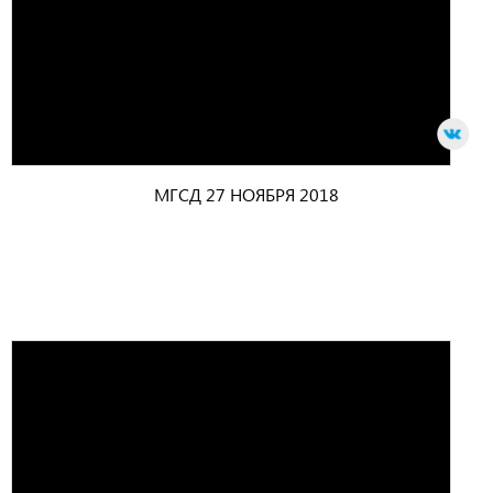
МГСД 27 НОЯБРЯ 2018