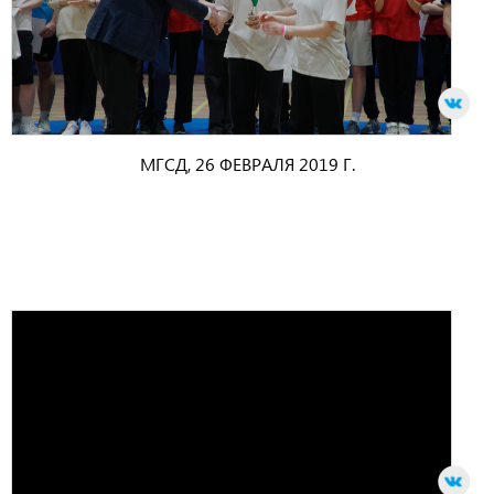
МГСД, 26 ФЕВРАЛЯ 2019 Г.