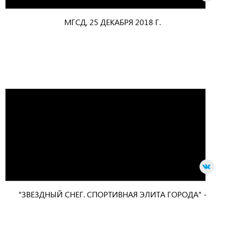
МГСД, 25 ДЕКАБРЯ 2018 Г.
"ЗВЕЗДНЫЙ СНЕГ. СПОРТИВНАЯ ЭЛИТА ГОРОДА" -
2018