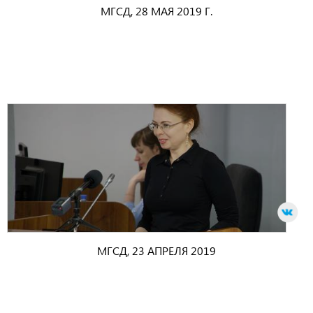
МГСД, 28 МАЯ 2019 Г.
МГСД, 23 АПРЕЛЯ 2019