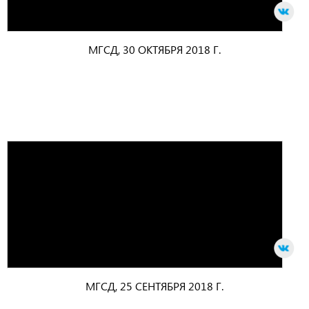
МГСД, 30 ОКТЯБРЯ 2018 Г.
МГСД, 25 СЕНТЯБРЯ 2018 Г.