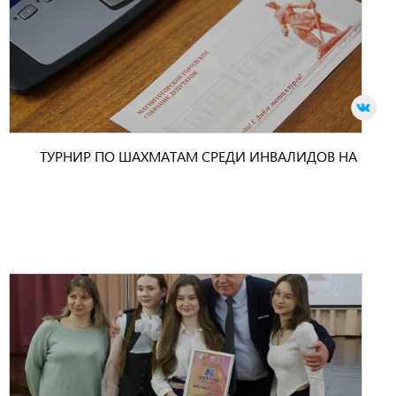
ТУРНИР ПО ШАХМАТАМ СРЕДИ ИНВАЛИДОВ НА
КУБОК МГСД - 2021