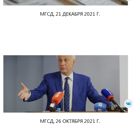
МГСД, 21 ДЕКАБРЯ 2021 Г.
МГСД, 26 ОКТЯБРЯ 2021 Г.