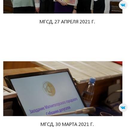
МГСД, 27 АПРЕЛЯ 2021 Г.
МГСД, 30 МАРТА 2021 Г.