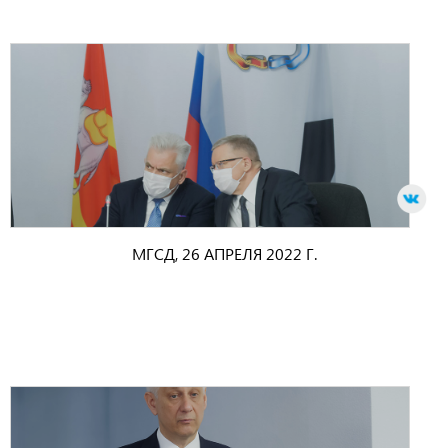
МГСД, 26 АПРЕЛЯ 2022 Г.