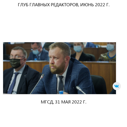
ГЛУБ ГЛАВНЫХ РЕДАКТОРОВ, ИЮНЬ 2022 Г.
МГСД, 31 МАЯ 2022 Г.