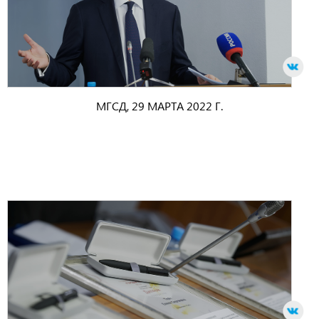
МГСД, 29 МАРТА 2022 Г.