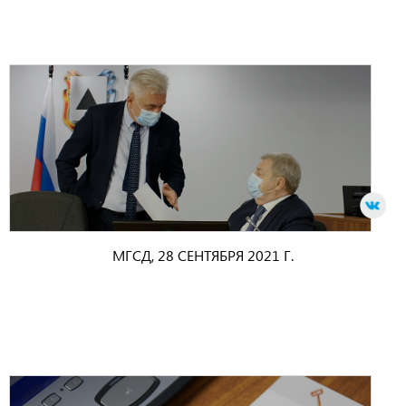
МГСД, 28 СЕНТЯБРЯ 2021 Г.