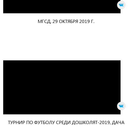
МГСД, 29 ОКТЯБРЯ 2019 Г.
ТУРНИР ПО ФУТБОЛУ СРЕДИ ДОШКОЛЯТ-2019, ДАЧА
"ГОРНЫЙ РУЧЕЕК"