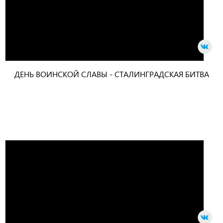
ДЕНЬ ВОИНСКОЙ СЛАВЫ - СТАЛИНГРАДСКАЯ БИТВА