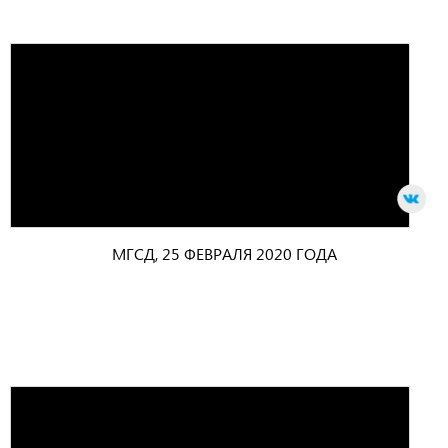
МГСД, 25 ФЕВРАЛЯ 2020 ГОДА