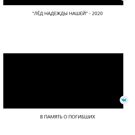
"ЛЁД НАДЕЖДЫ НАШЕЙ" - 2020
В ПАМЯТЬ О ПОГИБШИХ