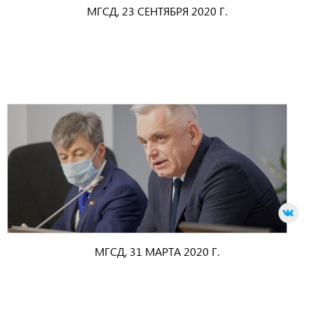
МГСД, 23 СЕНТЯБРЯ 2020 Г.
МГСД, 31 МАРТА 2020 Г.