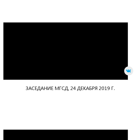
ЗАСЕДАНИЕ МГСД, 24 ДЕКАБРЯ 2019 Г.