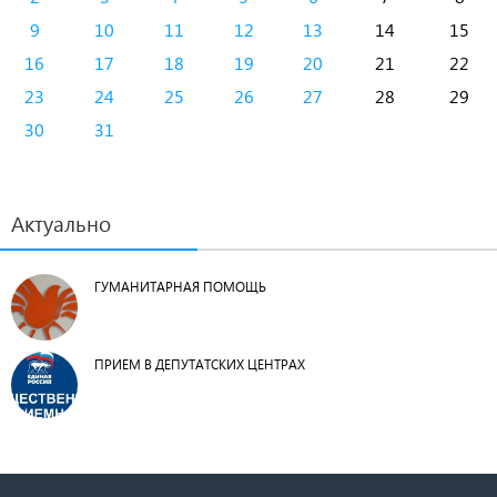
9
10
11
12
13
14
15
16
17
18
19
20
21
22
23
24
25
26
27
28
29
30
31
Актуально
ГУМАНИТАРНАЯ ПОМОЩЬ
ПРИЕМ В ДЕПУТАТСКИХ ЦЕНТРАХ