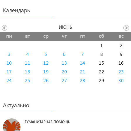
Календарь
ИЮНЬ
пн
вт
ср
чт
пт
сб
вс
1
2
3
4
5
6
7
8
9
10
11
12
13
14
15
16
17
18
19
20
21
22
23
24
25
26
27
28
29
30
Актуально
ГУМАНИТАРНАЯ ПОМОЩЬ