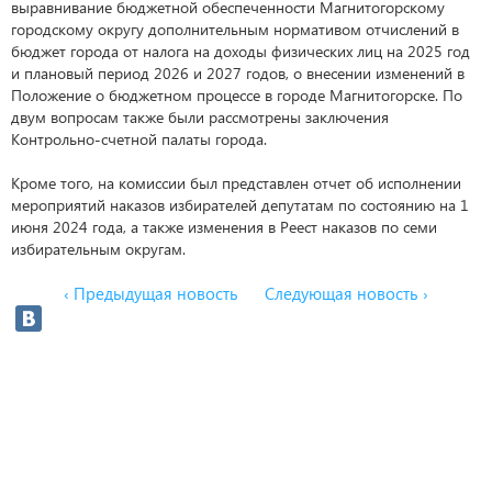
выравнивание бюджетной обеспеченности Магнитогорскому
городскому округу дополнительным нормативом отчислений в
бюджет города от налога на доходы физических лиц на 2025 год
и плановый период 2026 и 2027 годов, о внесении изменений в
Положение о бюджетном процессе в городе Магнитогорске. По
двум вопросам также были рассмотрены заключения
Контрольно-счетной палаты города.
Кроме того, на комиссии был представлен отчет об исполнении
мероприятий наказов избирателей депутатам по состоянию на 1
июня 2024 года, а также изменения в Реест наказов по семи
избирательным округам.
‹ Предыдущая новость
Следующая новость ›