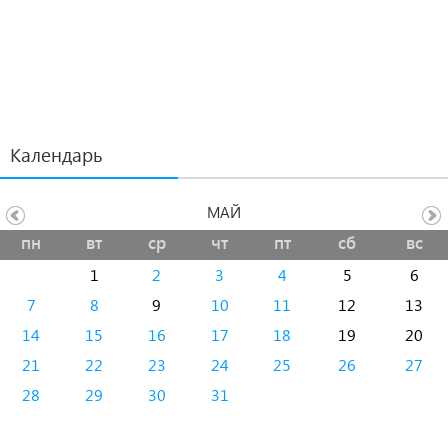
Календарь
МАЙ
пн
вт
ср
чт
пт
сб
вс
1
2
3
4
5
6
7
8
9
10
11
12
13
14
15
16
17
18
19
20
21
22
23
24
25
26
27
28
29
30
31