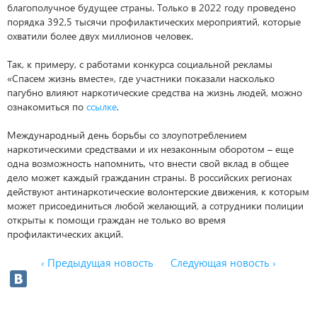
благополучное будущее страны. Только в 2022 году проведено
порядка 392,5 тысячи профилактических мероприятий, которые
охватили более двух миллионов человек.
Так, к примеру, с работами конкурса социальной рекламы
«Спасем жизнь вместе», где участники показали насколько
пагубно влияют наркотические средства на жизнь людей, можно
ознакомиться по
ссылке
.
Международный день борьбы со злоупотреблением
наркотическими средствами и их незаконным оборотом – еще
одна возможность напомнить, что внести свой вклад в общее
дело может каждый гражданин страны. В российских регионах
действуют антинаркотические волонтерские движения, к которым
может присоединиться любой желающий, а сотрудники полиции
открыты к помощи граждан не только во время
профилактических акций.
‹ Предыдущая новость
Следующая новость ›