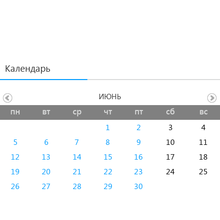
Календарь
ИЮНЬ
пн
вт
ср
чт
пт
сб
вс
1
2
3
4
5
6
7
8
9
10
11
12
13
14
15
16
17
18
19
20
21
22
23
24
25
26
27
28
29
30