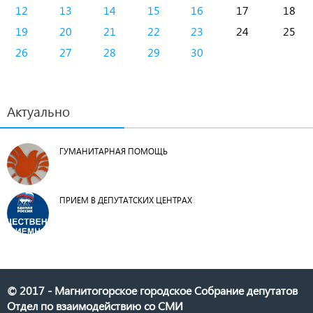
12
13
14
15
16
17
18
19
20
21
22
23
24
25
26
27
28
29
30
Актуально
ГУМАНИТАРНАЯ ПОМОЩЬ
ПРИЕМ В ДЕПУТАТСКИХ ЦЕНТРАХ
© 2017 - Магнитогорское городское Собрание депутатов
Отдел по взаимодействию со СМИ